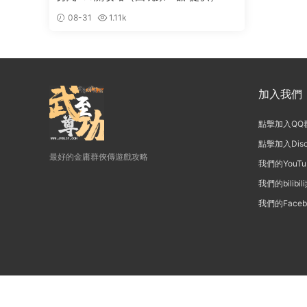
08-31
1.11k
加入我們
點擊加入QQ
點擊加入Disc
最好的金庸群俠傳遊戲攻略
我們的YouT
我們的bilibil
我們的Face