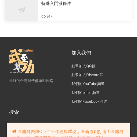
特殊入門派條件
917
加入我們
點擊加入QQ群
點擊加入Discord群
最好的金庸群俠傳遊戲攻略
我們的YouTube頻道
我們的bilibili頻道
我們的Facebook頻道
搜索
金庸群俠傳OL-二十年經典重現，全新原創打造！金庸群